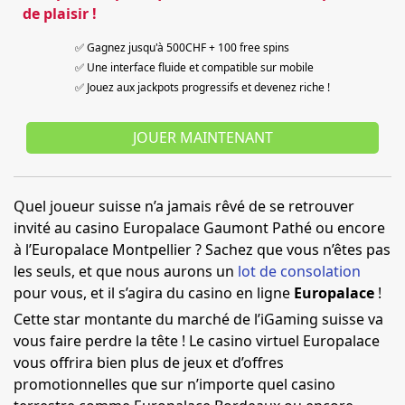
de plaisir !
✅ Gagnez jusqu'à 500CHF + 100 free spins
✅ Une interface fluide et compatible sur mobile
✅ Jouez aux jackpots progressifs et devenez riche !
JOUER MAINTENANT
Quel joueur suisse n’a jamais rêvé de se retrouver
invité au casino Europalace Gaumont Pathé ou encore
à l’Europalace Montpellier ? Sachez que vous n’êtes pas
les seuls, et que nous aurons un
lot de consolation
pour vous, et il s’agira du casino en ligne
Europalace
!
Cette star montante du marché de l’iGaming suisse va
vous faire perdre la tête ! Le casino virtuel Europalace
vous offrira bien plus de jeux et d’offres
promotionnelles que sur n’importe quel casino