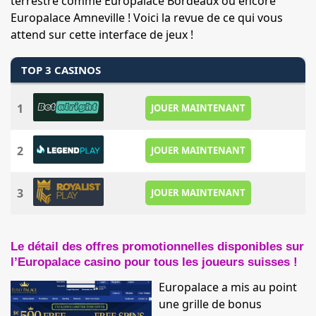
terrestre comme Europalace Bordeaux ou encore
Europalace Amneville ! Voici la revue de ce qui vous
attend sur cette interface de jeux !
TOP 3 CASINOS
1
JOUER MAINTENANT
2
JOUER MAINTENANT
3
JOUER MAINTENANT
Le détail des offres promotionnelles disponibles sur
l’Europalace casino pour tous les joueurs suisses !
Europalace a mis au point
une grille de bonus